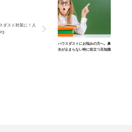
ウスダスト対策に！人
P3
ハウスダストにお悩みの方へ。鼻
水が止まらない時に役立つ豆知識