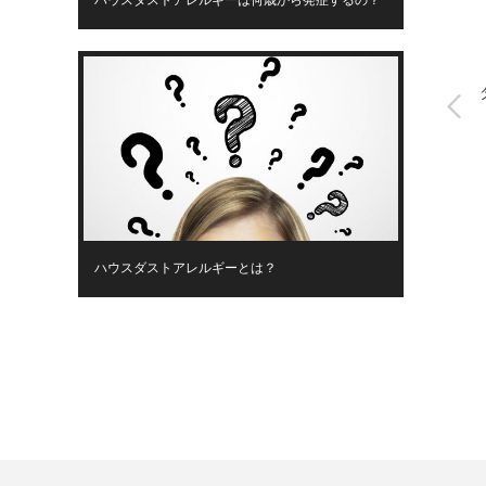
ハウスダストアレルギーは何歳から発症するの？
ハウスダストアレルギーとは？