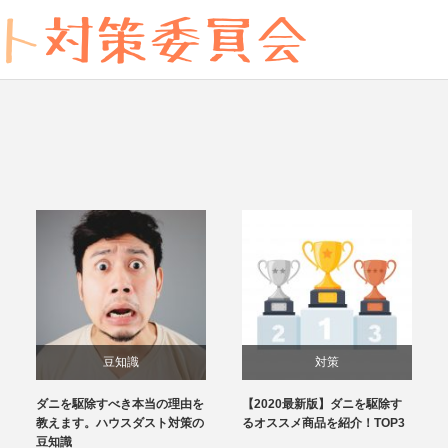
豆知識
対策
ダニを駆除すべき本当の理由を
【2020最新版】ダニを駆除す
教えます。ハウスダスト対策の
るオススメ商品を紹介！TOP3
豆知識