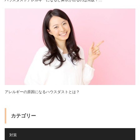
アレルギーの原因になるハウスダストとは？
カテゴリー
対策